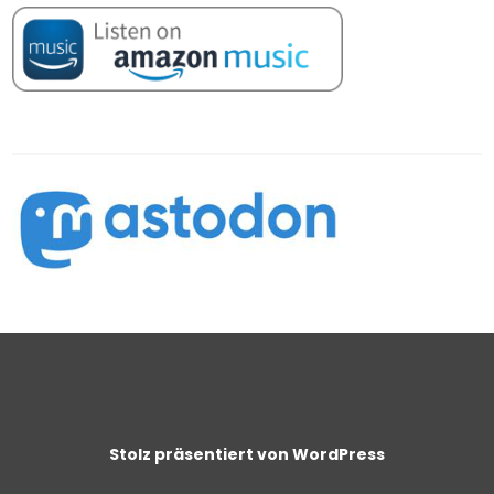
Stolz präsentiert von WordPress