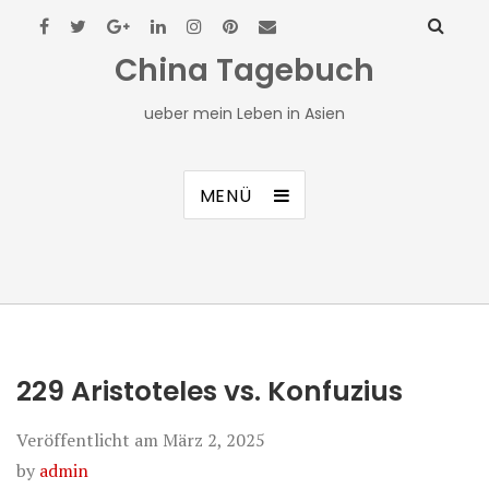
China Tagebuch
ueber mein Leben in Asien
MENÜ
229 Aristoteles vs. Konfuzius
Veröffentlicht am
März 2, 2025
by
admin