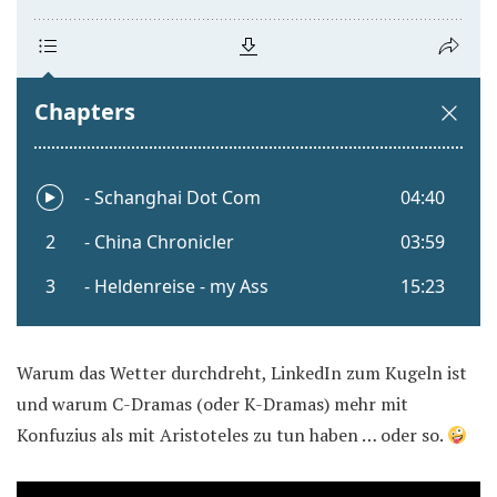
Warum das Wetter durchdreht, LinkedIn zum Kugeln ist
und warum C-Dramas (oder K-Dramas) mehr mit
Konfuzius als mit Aristoteles zu tun haben … oder so.