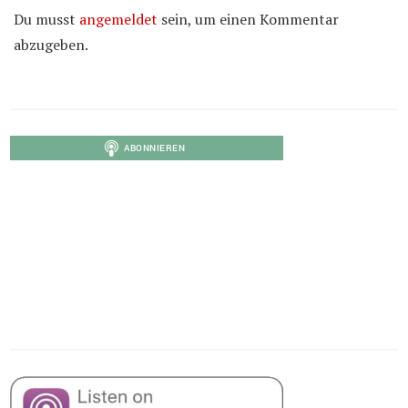
Du musst
angemeldet
sein, um einen Kommentar
abzugeben.